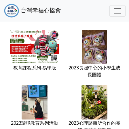
台灣幸福心協會
教育課程系列-易學版
2023長照中心的小學生成
長團體
2023環境教育系列活動
2023心理諮商所合作的團