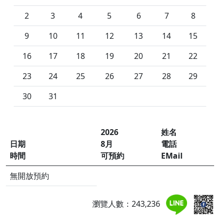
2
3
4
5
6
7
8
9
10
11
12
13
14
15
16
17
18
19
20
21
22
23
24
25
26
27
28
29
30
31
2026
姓名
日期
8月
電話
時間
可預約
EMail
無開放預約
瀏覽人數：243,236