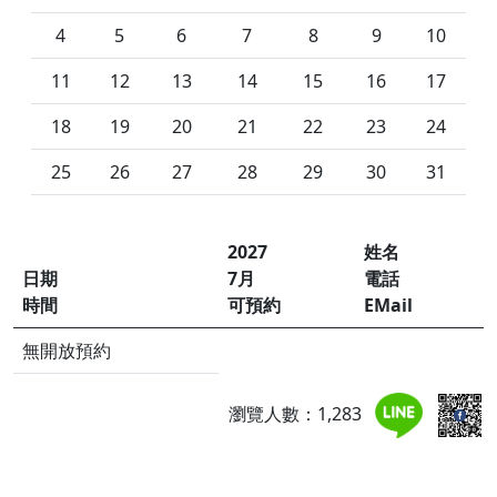
4
5
6
7
8
9
10
11
12
13
14
15
16
17
18
19
20
21
22
23
24
25
26
27
28
29
30
31
2027
姓名
日期
7月
電話
時間
可預約
EMail
無開放預約
瀏覽人數：1,283