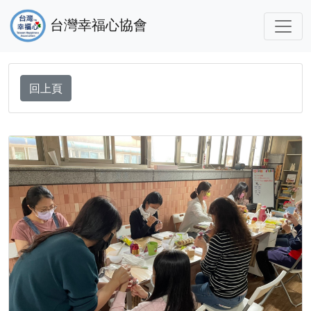
台灣幸福心協會
回上頁